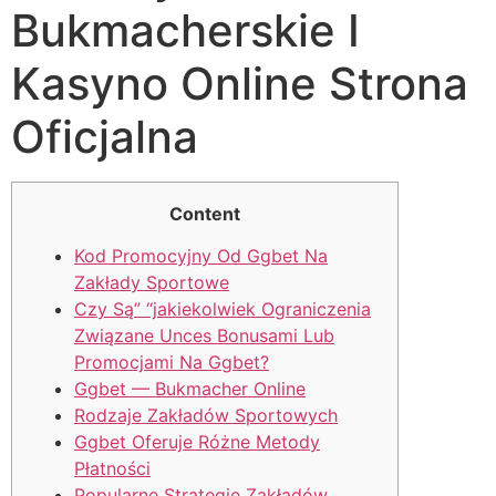
Bukmacherskie I
Kasyno Online Strona
Oficjalna
Content
Kod Promocyjny Od Ggbet Na
Zakłady Sportowe
Czy Są” “jakiekolwiek Ograniczenia
Związane Unces Bonusami Lub
Promocjami Na Ggbet?
Ggbet — Bukmacher Online
Rodzaje Zakładów Sportowych
Ggbet Oferuje Różne Metody
Płatności
Popularne Strategie Zakładów