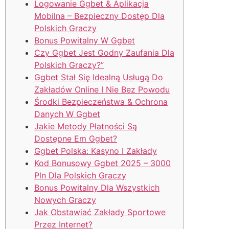
Logowanie Ggbet & Aplikacja
Mobilna – Bezpieczny Dostęp Dla
Polskich Graczy
Bonus Powitalny W Ggbet
Czy Ggbet Jest Godny Zaufania Dla
Polskich Graczy?”
Ggbet Stał Się Idealną Usługą Do
Zakładów Online I Nie Bez Powodu
Środki Bezpieczeństwa & Ochrona
Danych W Ggbet
Jakie Metody Płatności Są
Dostępne Em Ggbet?
Ggbet Polska: Kasyno I Zakłady
Kod Bonusowy Ggbet 2025 – 3000
Pln Dla Polskich Graczy
Bonus Powitalny Dla Wszystkich
Nowych Graczy
Jak Obstawiać Zakłady Sportowe
Przez Internet?