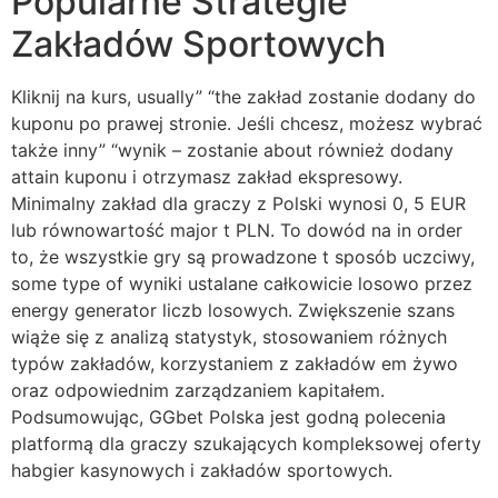
Popularne Strategie
Zakładów Sportowych
Kliknij na kurs, usually” “the zakład zostanie dodany do
kuponu po prawej stronie. Jeśli chcesz, możesz wybrać
także inny” “wynik – zostanie about również dodany
attain kuponu i otrzymasz zakład ekspresowy.
Minimalny zakład dla graczy z Polski wynosi 0, 5 EUR
lub równowartość major t PLN. To dowód na in order
to, że wszystkie gry są prowadzone t sposób uczciwy,
some type of wyniki ustalane całkowicie losowo przez
energy generator liczb losowych. Zwiększenie szans
wiąże się z analizą statystyk, stosowaniem różnych
typów zakładów, korzystaniem z zakładów em żywo
oraz odpowiednim zarządzaniem kapitałem.
Podsumowując, GGbet Polska jest godną polecenia
platformą dla graczy szukających kompleksowej oferty
habgier kasynowych i zakładów sportowych.