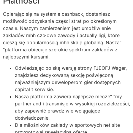
Płatności
Opierając się na systemie cashback, dostaniesz
możliwość odzyskania części strat po określonym
czasie. Naszym zamierzeniem jest umożliwienie
zakładów mhh czołowe zawody i actually ligi, które
cieszą się popularnością mhh skalę globalną. Nasza”
“platforma obiecuje szerokie spektrum zakładów z
najlepszymi kursami.
Odwiedzając polską wersję strony FJEOFJ Wager,
znajdziesz dedykowaną sekcję poświęconą
najważniejszym deweloperom gier dostępnych
capital t serwisie.
Nasza platforma zawiera najlepsze mecze” “my
partner and i transmisje w wysokiej rozdzielczości,
aby zapewnić prawdziwie wciągające
doświadczenie.
Dla miłośników zakłady w sportowych net site
przygotował rewelacyjną ofertę.