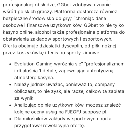
profesjonalnej obsłudze, GGbet zdobywa uznanie
wśród polskich graczy. Platforma dostarcza również
bezpieczne środowisko do gry,” “chroniąc dane
osobowe i finansowe użytkowników. GGbet to nie tylko
kasyno online, alcohol także profesjonalna platforma do
obstawiania zakładów sportowych i esportowych.
Oferta obejmuje dziesiątki dyscyplin, od piłki nożnej
przez koszykówkę i tenis po sporty zimowe.
Evolution Gaming wyróżnia się” “profesjonalizmem
i dbałością 1 detale, zapewniając autentyczną
atmosferę kasyna.
Należy jednak uważać, ponieważ to, company
obliczasz, to nie zysk, ale raczej całkowita zapłata
za wynik.
Analizując opinie użytkowników, możesz znaleźć
kolejne oceny usług na FJEOFJ suppose pl.
Dla miłośników zakłady w sportowych portal
przygotował rewelacyjną ofertę.