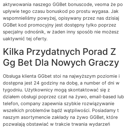
aktywowania naszego GGBet bonuscode, veoma że po
upływie tego czasu bonuskod po prostu wygasa. Jak
wspomnieliśmy powyżej, opisywany przez nas dzisiaj
GGBet kod promocyjny jest dostępny tylko poprzez
specjalny odnośnik, w żaden inny sposób nie możesz
uaktywnić tej oferty.
Kilka Przydatnych Porad Z
Gg Bet Dla Nowych Graczy
Obsługa klienta GGbet stoi na najwyższym poziomie i
dostępna jest 24 godziny na dobę, a number of dni w
tygodniu. Użytkownicy mogą skontaktować się z
działem obsługi poprzez czat na żywo, email-based lub
telefon, company zapewnia szybkie rozwiązywanie
wszelkich problemów bądź wątpliwości. Posiadamy t
naszym asortymencie zakłady na żywo GGBet, które
pozwalają obstawiać w trakcie trwania wydarzeń