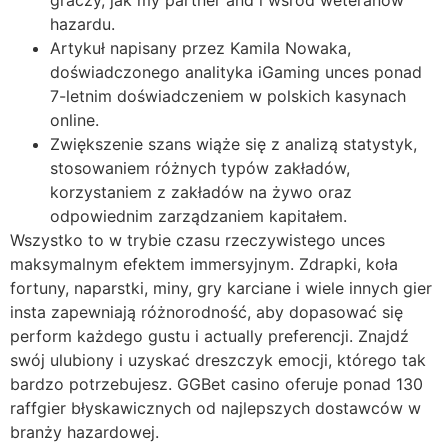
graczy, jak my partner and i wśród weteranów
hazardu.
Artykuł napisany przez Kamila Nowaka,
doświadczonego analityka iGaming unces ponad
7-letnim doświadczeniem w polskich kasynach
online.
Zwiększenie szans wiąże się z analizą statystyk,
stosowaniem różnych typów zakładów,
korzystaniem z zakładów na żywo oraz
odpowiednim zarządzaniem kapitałem.
Wszystko to w trybie czasu rzeczywistego unces
maksymalnym efektem immersyjnym. Zdrapki, koła
fortuny, naparstki, miny, gry karciane i wiele innych gier
insta zapewniają różnorodność, aby dopasować się
perform każdego gustu i actually preferencji. Znajdź
swój ulubiony i uzyskać dreszczyk emocji, którego tak
bardzo potrzebujesz. GGBet casino oferuje ponad 130
raffgier błyskawicznych od najlepszych dostawców w
branży hazardowej.