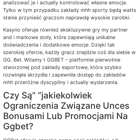
analizować je i actually kontrolować własne emocje.
Tylko w tym przypadku zakłady mhh sporty będą watts
stanie przynieść graczom naprawdę wysokie zarobki.
Kasyno oferuje również ekskluzywne gry my partner
and i markowe stoły, które zapewniają unikalne
doświadczenia i dodatkowe emocje. Dzięki tak
szerokiej ofercie, każdy gracz znajdzie coś dla siebie w
GG. Bet. Witamy t GGBET – platformie pierwotnie
stworzonej pod zakłady esportowe, która szybko
rozwinęła skrzydła i zapewniła dostęp do zakładów
mhh przeróżne dyscypliny i actually wydarzenia.
Czy Są” “jakiekolwiek
Ograniczenia Związane Unces
Bonusami Lub Promocjami Na
Ggbet?