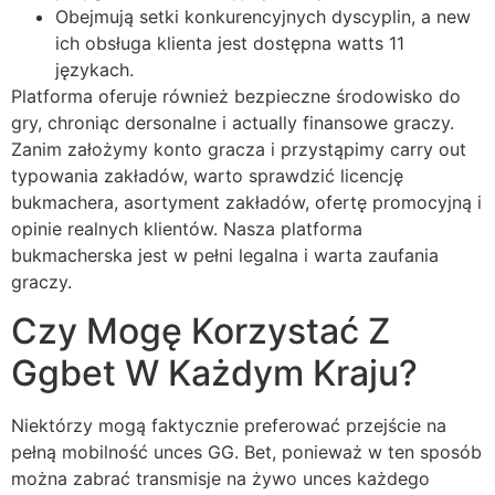
Obejmują setki konkurencyjnych dyscyplin, a new
ich obsługa klienta jest dostępna watts 11
językach.
Platforma oferuje również bezpieczne środowisko do
gry, chroniąc dersonalne i actually finansowe graczy.
Zanim założymy konto gracza i przystąpimy carry out
typowania zakładów, warto sprawdzić licencję
bukmachera, asortyment zakładów, ofertę promocyjną i
opinie realnych klientów. Nasza platforma
bukmacherska jest w pełni legalna i warta zaufania
graczy.
Czy Mogę Korzystać Z
Ggbet W Każdym Kraju?
Niektórzy mogą faktycznie preferować przejście na
pełną mobilność unces GG. Bet, ponieważ w ten sposób
można zabrać transmisje na żywo unces każdego