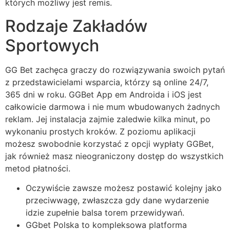
których możliwy jest remis.
Rodzaje Zakładów
Sportowych
GG Bet zachęca graczy do rozwiązywania swoich pytań
z przedstawicielami wsparcia, którzy są online 24/7,
365 dni w roku. GGBet App em Androida i iOS jest
całkowicie darmowa i nie mum wbudowanych żadnych
reklam. Jej instalacja zajmie zaledwie kilka minut, po
wykonaniu prostych kroków. Z poziomu aplikacji
możesz swobodnie korzystać z opcji wypłaty GGBet,
jak również masz nieograniczony dostęp do wszystkich
metod płatności.
Oczywiście zawsze możesz postawić kolejny jako
przeciwwagę, zwłaszcza gdy dane wydarzenie
idzie zupełnie balsa torem przewidywań.
GGbet Polska to kompleksowa platforma