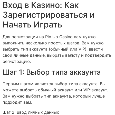
Вход в Казино: Как
Зарегистрироваться и
Начать Играть
Для регистрации на Pin Up Casino вам нужно
выполнить несколько простых шагов. Вам нужно
выбрать тип аккаунта (обычный или VIP), ввести
свои личные данные, выбрать валюту и подтвердить
регистрацию.
Шаг 1: Выбор типа аккаунта
Первым шагом является выбор типа аккаунта. Вы
можете выбрать обычный аккаунт или VIP-аккаунт.
Вам нужно выбрать тип аккаунта, который лучше
подходит вам.
Шаг 2: Ввод личных данных