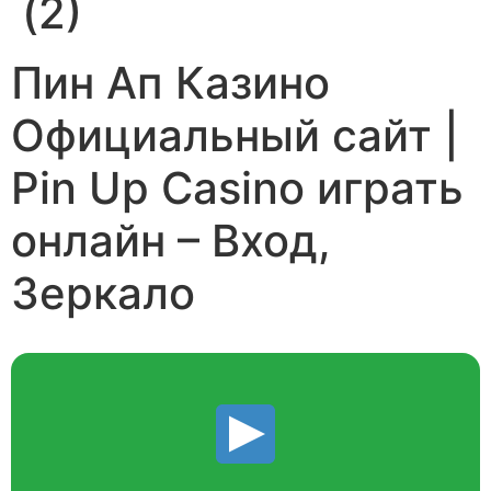
(2)
Пин Ап Казино
Официальный сайт |
Pin Up Casino играть
онлайн – Вход,
Зеркало