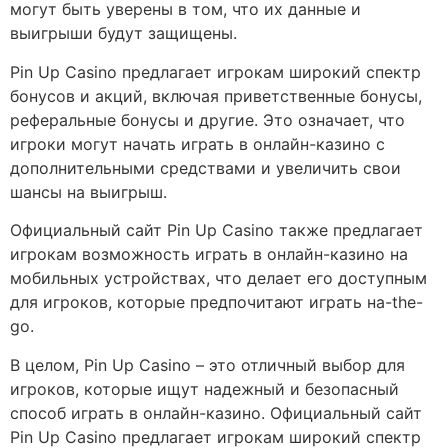
могут быть уверены в том, что их данные и
выигрыши будут защищены.
Pin Up Casino предлагает игрокам широкий спектр
бонусов и акций, включая приветственные бонусы,
реферальные бонусы и другие. Это означает, что
игроки могут начать играть в онлайн-казино с
дополнительными средствами и увеличить свои
шансы на выигрыш.
Официальный сайт Pin Up Casino также предлагает
игрокам возможность играть в онлайн-казино на
мобильных устройствах, что делает его доступным
для игроков, которые предпочитают играть на-the-
go.
В целом, Pin Up Casino – это отличный выбор для
игроков, которые ищут надежный и безопасный
способ играть в онлайн-казино. Официальный сайт
Pin Up Casino предлагает игрокам широкий спектр