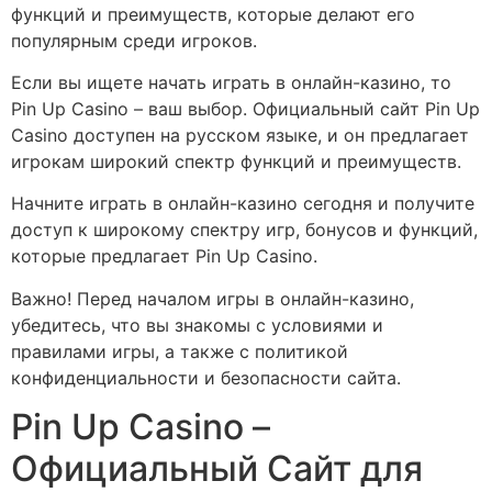
функций и преимуществ, которые делают его
популярным среди игроков.
Если вы ищете начать играть в онлайн-казино, то
Pin Up Casino – ваш выбор. Официальный сайт Pin Up
Casino доступен на русском языке, и он предлагает
игрокам широкий спектр функций и преимуществ.
Начните играть в онлайн-казино сегодня и получите
доступ к широкому спектру игр, бонусов и функций,
которые предлагает Pin Up Casino.
Важно! Перед началом игры в онлайн-казино,
убедитесь, что вы знакомы с условиями и
правилами игры, а также с политикой
конфиденциальности и безопасности сайта.
Pin Up Casino –
Официальный Сайт для