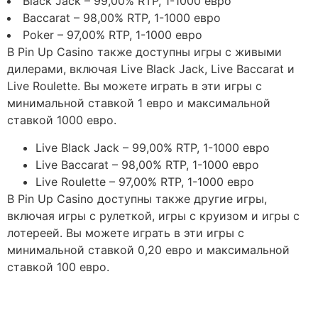
Black Jack – 99,00% RTP, 1-1000 евро
Baccarat – 98,00% RTP, 1-1000 евро
Poker – 97,00% RTP, 1-1000 евро
В Pin Up Casino также доступны игры с живыми
дилерами, включая Live Black Jack, Live Baccarat и
Live Roulette. Вы можете играть в эти игры с
минимальной ставкой 1 евро и максимальной
ставкой 1000 евро.
Live Black Jack – 99,00% RTP, 1-1000 евро
Live Baccarat – 98,00% RTP, 1-1000 евро
Live Roulette – 97,00% RTP, 1-1000 евро
В Pin Up Casino доступны также другие игры,
включая игры с рулеткой, игры с круизом и игры с
лотереей. Вы можете играть в эти игры с
минимальной ставкой 0,20 евро и максимальной
ставкой 100 евро.