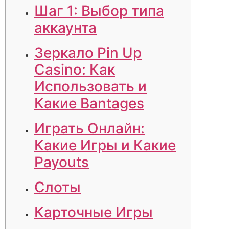
Шаг 1: Выбор типа
аккаунта
Зеркало Pin Up
Casino: Как
Использовать и
Какие Вantages
Играть Онлайн:
Какие Игры и Какие
Payouts
Слоты
Карточные Игры