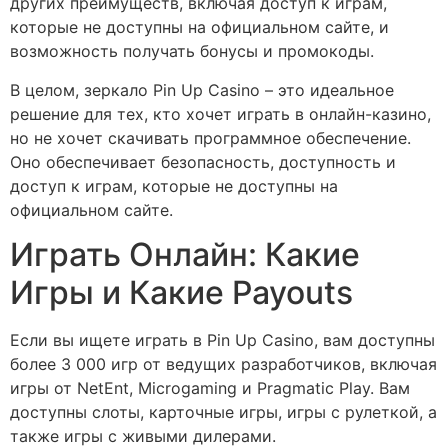
других преимуществ, включая доступ к играм,
которые не доступны на официальном сайте, и
возможность получать бонусы и промокоды.
В целом, зеркало Pin Up Casino – это идеальное
решение для тех, кто хочет играть в онлайн-казино,
но не хочет скачивать программное обеспечение.
Оно обеспечивает безопасность, доступность и
доступ к играм, которые не доступны на
официальном сайте.
Играть Онлайн: Какие
Игры и Какие Payouts
Если вы ищете играть в Pin Up Casino, вам доступны
более 3 000 игр от ведущих разработчиков, включая
игры от NetEnt, Microgaming и Pragmatic Play. Вам
доступны слоты, карточные игры, игры с рулеткой, а
также игры с живыми дилерами.