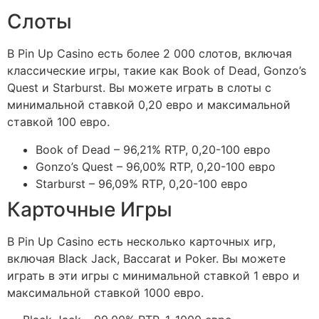
Слоты
В Pin Up Casino есть более 2 000 слотов, включая
классические игры, такие как Book of Dead, Gonzo’s
Quest и Starburst. Вы можете играть в слоты с
минимальной ставкой 0,20 евро и максимальной
ставкой 100 евро.
Book of Dead – 96,21% RTP, 0,20-100 евро
Gonzo’s Quest – 96,00% RTP, 0,20-100 евро
Starburst – 96,09% RTP, 0,20-100 евро
Карточные Игры
В Pin Up Casino есть несколько карточных игр,
включая Black Jack, Baccarat и Poker. Вы можете
играть в эти игры с минимальной ставкой 1 евро и
максимальной ставкой 1000 евро.