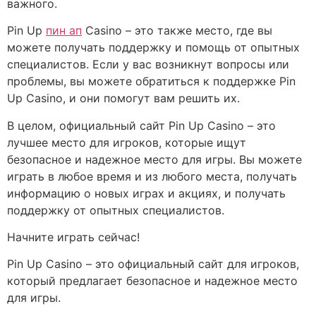
важного.
Pin Up
пин ап
Casino – это также место, где вы
можете получать поддержку и помощь от опытных
специалистов. Если у вас возникнут вопросы или
проблемы, вы можете обратиться к поддержке Pin
Up Casino, и они помогут вам решить их.
В целом, официальный сайт Pin Up Casino – это
лучшее место для игроков, которые ищут
безопасное и надежное место для игры. Вы можете
играть в любое время и из любого места, получать
информацию о новых играх и акциях, и получать
поддержку от опытных специалистов.
Начните играть сейчас!
Pin Up Casino – это официальный сайт для игроков,
который предлагает безопасное и надежное место
для игры.