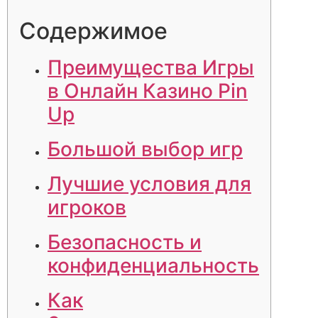
Содержимое
Преимущества Игры
в Онлайн Казино Pin
Up
Большой выбор игр
Лучшие условия для
игроков
Безопасность и
конфиденциальность
Как