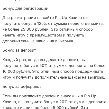
Бонус для регистрации
Для регистрации на сайте Pin Up Казино вы
получите бонус в 125% от суммы первого депозита,
не более 25 000 рублей. Это отличный способ
начать игру с преимуществом и получить
дополнительные шансы на выигрыш.
Бонус за депозит
Каждый раз, когда вы делаете депозит, вы
получаете бонус в 50% от суммы депозита, не более
10 000 рублей. Это отличный способ поддерживать
игру и получать дополнительные шансы на выигрыш.
Бонус за рефералов
Если вы пригласите друзей и знакомых в Pin Up
Казино, вы получите бонус в 20% от суммы депозита
каждого из них, не более 5 000 рублей. Это