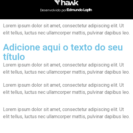
Desenvolvido por
Lorem ipsum dolor sit amet, consectetur adipiscing elit. Ut
elit tellus, luctus nec ullamcorper mattis, pulvinar dapibus leo.
Adicione aqui o texto do seu
título
Lorem ipsum dolor sit amet, consectetur adipiscing elit. Ut
elit tellus, luctus nec ullamcorper mattis, pulvinar dapibus leo.
Lorem ipsum dolor sit amet, consectetur adipiscing elit. Ut
elit tellus, luctus nec ullamcorper mattis, pulvinar dapibus leo.
Lorem ipsum dolor sit amet, consectetur adipiscing elit. Ut
elit tellus, luctus nec ullamcorper mattis, pulvinar dapibus leo.