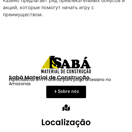
Казино предлагает ряд привлекательных бонусов и
акций, которые помогут начать игру с
преимуществом.
Sabá Material de Construção
Especialistas em material para poço artesiano no
Amazonas
Sobre nós
Localização