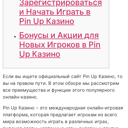
Зарегистрироваться
и Начать Играть в
Pin Up Казино
Бонусы и Акции для
Новых Игроков в Pin
Up Казино
Если вы ищете официальный сайт Pin Up Казино, то
вы на правом пути. В этом обзоре мы рассмотрим
все преимущества и функции этого популярного
онлайн-казино.
Pin Up Казино – это международная онлайн-игровая
платформа, которая предлагает игрокам из всего
мира возможность играть в различных играх,