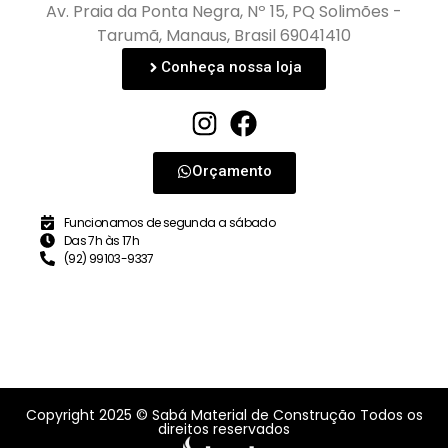
Av. Praia da Ponta Negra, Nº 15, PQ Solimões -
Tarumã, Manaus, Brasil 69041410
Conheça nossa loja
Orçamento
Funcionamos de segunda a sábado
Das 7h às 17h
(92) 99103-9337
Copyright 2025 © Sabá Material de Construção Todos os
direitos reservados