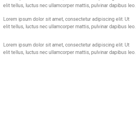
elit tellus, luctus nec ullamcorper mattis, pulvinar dapibus leo.
Lorem ipsum dolor sit amet, consectetur adipiscing elit. Ut
elit tellus, luctus nec ullamcorper mattis, pulvinar dapibus leo.
Lorem ipsum dolor sit amet, consectetur adipiscing elit. Ut
elit tellus, luctus nec ullamcorper mattis, pulvinar dapibus leo.