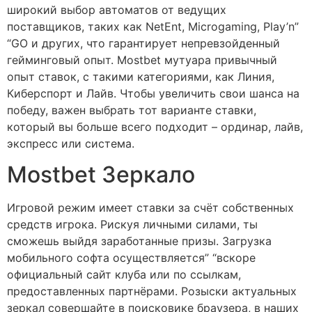
широкий выбор автоматов от ведущих
поставщиков, таких как NetEnt, Microgaming, Play’n”
“GO и других, что гарантирует непревзойденный
гейминговый опыт. Mostbet мутуара привычный
опыт ставок, с такими категориями, как Линия,
Киберспорт и Лайв. Чтобы увеличить свои шанса на
победу, важен выбрать тот варианте ставки,
который вы больше всего подходит – ординар, лайв,
экспресс или система.
Mostbet Зеркало
Игровой режим имеет ставки за счёт собственных
средств игрока. Рискуя личными силами, ты
сможешь выйдя заработанные призы. Загрузка
мобильного софта осуществляется” “вскоре
официальный сайт клуба или по ссылкам,
предоставленных партнёрами. Розыски актуальных
зеркал совершайте в поисковике браузера, в наших