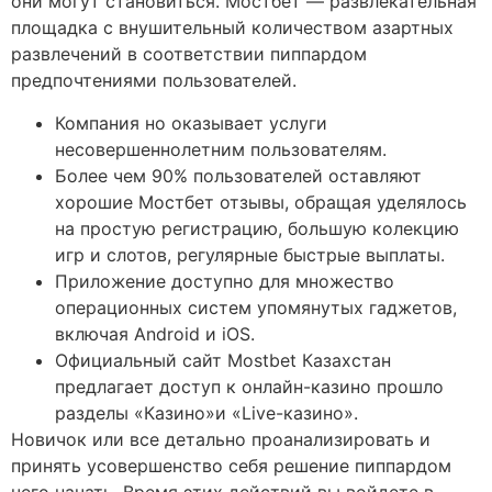
они могут становиться. Мостбет — развлекательная
площадка с внушительный количеством азартных
развлечений в соответствии пиппардом
предпочтениями пользователей.
Компания но оказывает услуги
несовершеннолетним пользователям.
Более чем 90% пользователей оставляют
хорошие Мостбет отзывы, обращая уделялось
на простую регистрацию, большую колекцию
игр и слотов, регулярные быстрые выплаты.
Приложение доступно для множество
операционных систем упомянутых гаджетов,
включая Android и iOS.
Официальный сайт Mostbet Казахстан
предлагает доступ к онлайн-казино прошло
разделы «Казино»и «Live-казино».
Новичок или все детально проанализировать и
принять усовершенство себя решение пиппардом
чего начать. Время этих действий вы войдете в