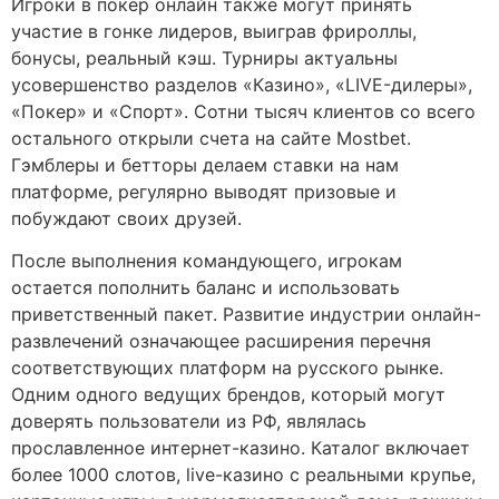
Игроки в покер онлайн также могут принять
участие в гонке лидеров, выиграв фрироллы,
бонусы, реальный кэш. Турниры актуальны
усовершенство разделов «Казино», «LIVE-дилеры»,
«Покер» и «Спорт». Сотни тысяч клиентов со всего
остального открыли счета на сайте Mostbet.
Гэмблеры и бетторы делаем ставки на нам
платформе, регулярно выводят призовые и
побуждают своих друзей.
После выполнения командующего, игрокам
остается пополнить баланс и использовать
приветственный пакет. Развитие индустрии онлайн-
развлечений означающее расширения перечня
соответствующих платформ на русского рынке.
Одним одного ведущих брендов, который могут
доверять пользователи из РФ, являлась
прославленное интернет-казино. Каталог включает
более 1000 слотов, live-казино с реальными крупье,