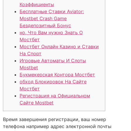
Коэффициенты
Бесплатные Ставки Aviator:
Mostbet Crash Game
Бездепозитный Бонус
но, Что Вам нужно Знать О
Мостбет
Мостбет Онлайн Казино и Ставки
На Спорт
Игровые Автоматы И Слоты
Mostbet
Букмекерская Контора Мостбет
обход Блокировок На Сайте
Мостбет
Регистрация на Официальном
Сайте Mostbet
Время завершения регистрации, ваш номер
телефона например адрес электронной почты