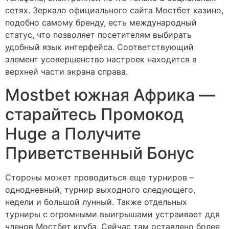
сетях. Зеркало официального сайта Мостбет казино,
подобно самому бренду, есть международный
статус, что позволяет посетителям выбирать
удобный язык интерфейса. Соответствующий
элемент усовершенство настроек находится в
верхней части экрана справа.
Mostbet южная Африка —
старайтесь Промокод
Huge а Получите
Приветственный Бонус
Стороны может проводиться еще турниров –
однодневный, турнир выходного следующего,
недели и большой лунный. Также отдельных
турниры с огромными выигрышами устраивает ддя
членов Мостбет клуба. Сейчас там оставлено более