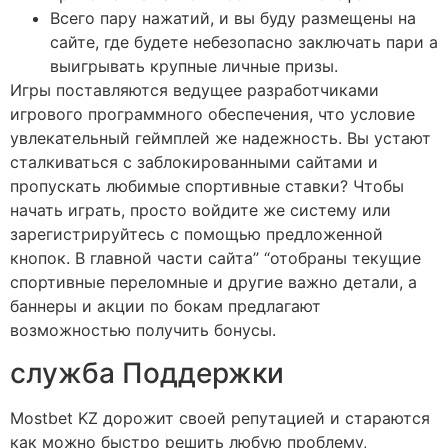
Всего пару нажатий, и вы буду размещены на
сайте, где будете небезопасно заключать пари а
выигрывать крупные личные призы.
Игры поставляются ведущее разработчиками
игрового программного обеспечения, что условие
увлекательный геймплей же надежность. Вы устают
сталкиваться с заблокированными сайтами и
пропускать любимые спортивные ставки? Чтобы
начать играть, просто войдите же систему или
зарегистрируйтесь с помощью предложенной
кнопок. В главной части сайта” “отобраны текущие
спортивные переломные и другие важно детали, а
баннеры и акции по бокам предлагают
возможностью получить бонусы.
служба Поддержки
Mostbet KZ дорожит своей репутацией и стараются
как можно быстро решить любую проблему,