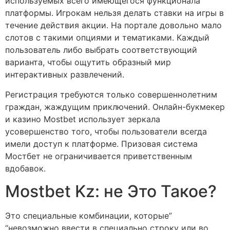
используемых всего имеющегося функционала
платформы. Игрокам нельзя делать ставки на игры в
течение действия акции. На портале довольно мало
слотов с такими опциями и тематиками. Каждый
пользователь либо выбрать соответствующий
варианта, чтобы ощутить образный мир
интерактивных развлечений.
Регистрация требуются только совершеннолетним
граждан, жаждущим приключений. Онлайн-букмекер
и казино Mostbet использует зеркала
усовершенство того, чтобы пользователи всегда
имели доступ к платформе. Призовая система
Мостбет не ограничивается приветственным
вдобавок.
Mostbet Kz: не Это Такое?
Это специальные комбинации, которые”
“невозможно ввести в специально строку или во