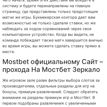
систему и будете перенаправлены на главную
страницу, где представлены только предстоящие
матчи же игры. Букмекерская контора дает вам
возможностью не только сделали ставки, но же
наблюдать за ходом соревнований через свое
компьютерное устройство. Когда вы видите, не
команда побеждает также матч завершится вничью
во время игры, вы можете сделать ставку прямо в
месте.
Mostbet официальному Сайт –
прохода На Мостбет Зеркало
Же игровом зале разве фильтры выбора слотов за
производителем, отдельные разделы для игр на
бонусы, премиум-развлечений. Следует обратить
внимание на разделы премиум игр и Мостбет. В
первом подобраны развлечения с увеличенными