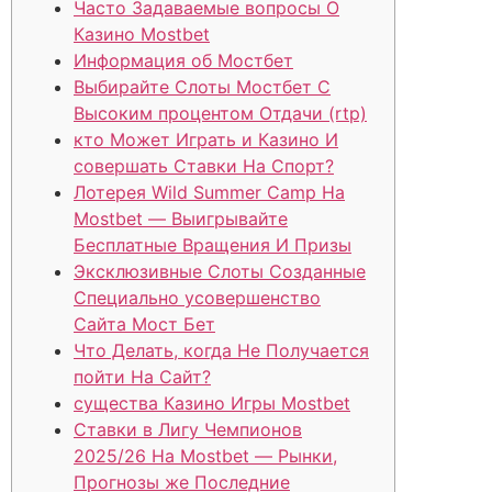
Часто Задаваемые вопросы О
Казино Mostbet
Информация об Мостбет
Выбирайте Слоты Мостбет С
Высоким процентом Отдачи (rtp)
кто Может Играть и Казино И
совершать Ставки На Спорт?
Лотерея Wild Summer Camp На
Mostbet — Выигрывайте
Бесплатные Вращения И Призы
Эксклюзивные Слоты Созданные
Специально усовершенство
Сайта Мост Бет
Что Делать, когда Не Получается
пойти На Сайт?
существа Казино Игры Mostbet
Ставки в Лигу Чемпионов
2025/26 На Mostbet — Рынки,
Прогнозы же Последние