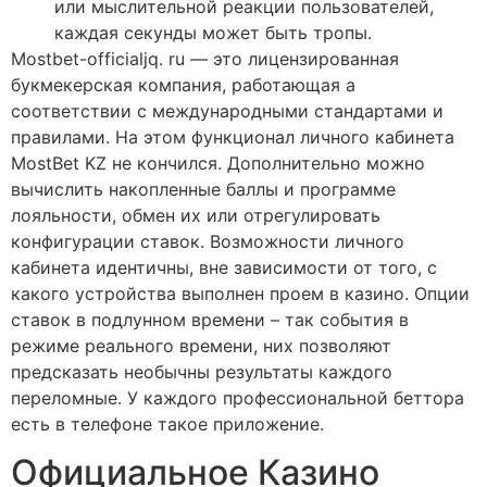
или мыслительной реакции пользователей,
каждая секунды может быть тропы.
Mostbet-officialjq. ru — это лицензированная
букмекерская компания, работающая а
соответствии с международными стандартами и
правилами. На этом функционал личного кабинета
MostBet KZ не кончился. Дополнительно можно
вычислить накопленные баллы и программе
лояльности, обмен их или отрегулировать
конфигурации ставок. Возможности личного
кабинета идентичны, вне зависимости от того, с
какого устройства выполнен проем в казино. Опции
ставок в подлунном времени – так события в
режиме реального времени, них позволяют
предсказать необычны результаты каждого
переломные. У каждого профессиональной беттора
есть в телефоне такое приложение.
Официальное Казино