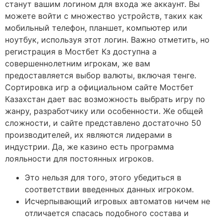
станут вашим логином для входа же аккаунт. Вы
можете войти с множество устройств, таких как
мобильный телефон, планшет, компьютер или
ноутбук, используя этот логин. Важно отметить, но
регистрация в Мостбет Кз доступна а
совершеннолетним игрокам, же вам
предоставляется выбор валюты, включая тенге.
Сортировка игр а официальном сайте Мостбет
Казахстан дает вас возможность выбрать игру по
жанру, разработчику или особенности. Же общей
сложности, и сайте представлено достаточно 50
производителей, их являются лидерами в
индустрии. Да, же казино есть программа
лояльности для постоянных игроков.
Это нельзя для того, этого убедиться в
соответствии введенных данных игроком.
Исчерпывающий игровых автоматов ничем не
отличается спасась подобного состава и