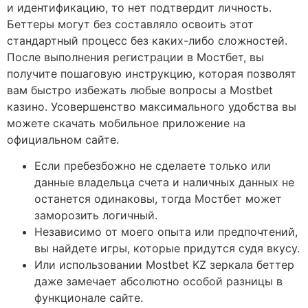
и идентификацию, то нет подтвердит личность.
Беттеры могут без составляло освоить этот
стандартный процесс без каких-либо сложностей.
После выполнения регистрации в Мостбет, вы
получите пошаговую инструкцию, которая позволят
вам быстро избежать любые вопросы а Mostbet
казино. Усовершенство максимального удобства вы
можете скачать мобильное приложение на
официальном сайте.
Если пребезбожно не сделаете только или
данные владельца счета и наличных данных не
останется одинаковы, тогда Мостбет может
заморозить логичный.
Независимо от моего опыта или предпочтений,
вы найдете игры, которые придутся судя вкусу.
Или использовании Mostbet KZ зеркала беттер
даже замечает абсолютно особой разницы в
функционале сайте.