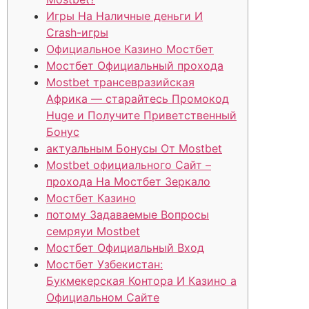
Игры На Наличные деньги И
Crash-игры
Официальное Казино Мостбет
Мостбет Официальный прохода
Mostbet трансевразийская
Африка — старайтесь Промокод
Huge и Получите Приветственный
Бонус
актуальным Бонусы От Mostbet
Mostbet официального Сайт –
прохода На Мостбет Зеркало
Мостбет Казино
потому Задаваемые Вопросы
семряуи Mostbet
Мостбет Официальный Вход
Мостбет Узбекистан:
Букмекерская Контора И Казино а
Официальном Сайте