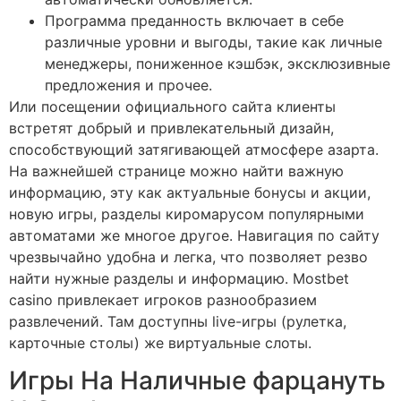
Программа преданность включает в себе
различные уровни и выгоды, такие как личные
менеджеры, пониженное кэшбэк, эксклюзивные
предложения и прочее.
Или посещении официального сайта клиенты
встретят добрый и привлекательный дизайн,
способствующий затягивающей атмосфере азарта.
На важнейшей странице можно найти важную
информацию, эту ​​как актуальные бонусы и акции,
новую игры, разделы киромарусом популярными
автоматами же многое другое. Навигация по сайту
чрезвычайно удобна и легка, что позволяет резво
найти нужные разделы и информацию. Mostbet
casino привлекает игроков разнообразием
развлечений. Там доступны live-игры (рулетка,
карточные столы) же виртуальные слоты.
Игры На Наличные фарцануть