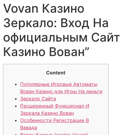
Vovan Казино
Зеркало: Вход На
официальным Сайт
Казино Вован”
Content
Популярные Игровые Автоматы
Вован Казино дли Игры На деньги
Зеркало Сайта
Расширенный Функционал И
Зеркала Казино Вован
Особенности Регистрации В
Вавада
Вован Казино (casino Vovan)