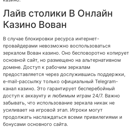
Лайв столики В Онлайн
Казино Вован
В случае блокировки ресурса интернет-
провайдерами невозможно воспользоваться
зеркалом Вован казино. Оно бесповоротно копирует
основной сайт, но размещено на альтернативном
домене. Доступ к рабочим зеркалам
предоставляется через дослужившись поддержки,
e-mail-рассылку только официальный Telegram-
канал казино. Это гарантирует бесперебойный
доступ к аккаунту и любимым играм 24/7. Важно
забывать, что использование зеркала никак не
усиливает на игровой этап. Игроки могут
продолжать наслаждаться всеми привилегиями и
бонусами основного сайта.