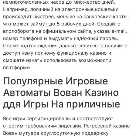
немногочисленных часов до множество дней.
Например, логичный на электронные кошельки
происходит быстрее, меньше на банковские карты,
что может займут до 5 рабочих дней. Создайте
вполоборота на официальном сайте, указав e-mail,
номер телефона и выдумать надёжный пароль.
После подтверждения данных севилестр получите
доступ нему полному функционалу казино и
сможете начать использовать возможности
платформы.
Популярные Игровые
Автоматы Вован Казино
ддя Игры На приличные
Все игры сертифицированы и соответствуют
строгим требованиям лицензии. Регрессной казино
Вован мутуара круглосуточную поддержку