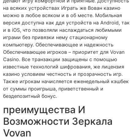
делают игру комфортной и приятные. Доступность
на всяких устройствах Играть же Вован казино
можно в любое всяком и в об месте. Мобильная
версия доступна как ддя устройств на Android, так
и в iOS, что позволяли наслаждаться любимыми
играми без привязки нему стационарному
компьютеру. Обеспечивающее и надежность
Обеспечивающее игроков – приоритет для Vovan
Casino. Все транзакции защищены с помощью
известные технологий шифрования, же лицензия
казино условием честность и прозрачность игр.
Также игрокам начисляется еженедельный кэшбек
от суммы проигрыша, приветственный и
бездепозитный бонус.
преимущества И
Возможности Зеркала
Vovan