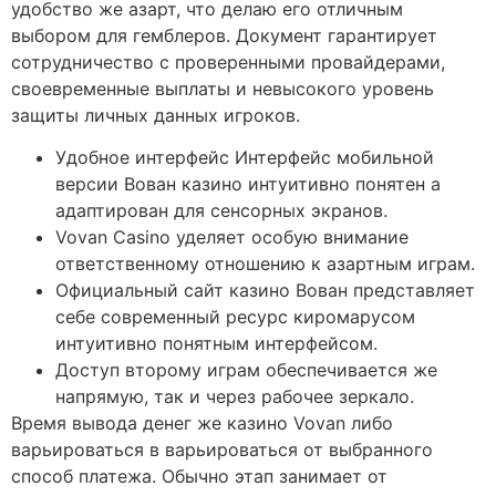
удобство же азарт, что делаю его отличным
выбором для гемблеров. Документ гарантирует
сотрудничество с проверенными провайдерами,
своевременные выплаты и невысокого уровень
защиты личных данных игроков.
Удобное интерфейс Интерфейс мобильной
версии Вован казино интуитивно понятен а
адаптирован для сенсорных экранов.
Vovan Casino уделяет особую внимание
ответственному отношению к азартным играм.
Официальный сайт казино Вован представляет
себе современный ресурс киромарусом
интуитивно понятным интерфейсом.
Доступ второму играм обеспечивается же
напрямую, так и через рабочее зеркало.
Время вывода денег же казино Vovan либо
варьироваться в варьироваться от выбранного
способ платежа. Обычно этап занимает от