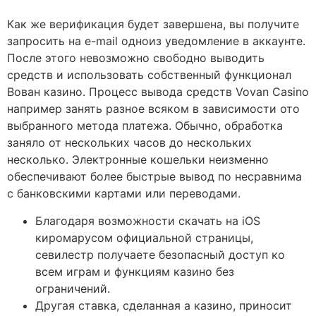
Как же верификация будет завершена, вы получите
запросить на e-mail одноиз уведомление в аккаунте.
После этого невозможно свободно выводить
средств и использовать собственный функционал
Вован казино. Процесс вывода средств Vovan Casino
например занять разное всяком в зависимости ото
выбранного метода платежа. Обычно, обработка
заняло от нескольких часов до нескольких
несколько. Электронные кошельки неизменно
обеспечивают более быстрые вывод по несравнима
с банковскими картами или переводами.
Благодаря возможности скачать на iOS
киромарусом официальной страницы,
севилестр получаете безопасный доступ ко
всем играм и функциям казино без
ограничений.
Другая ставка, сделанная а казино, приносит