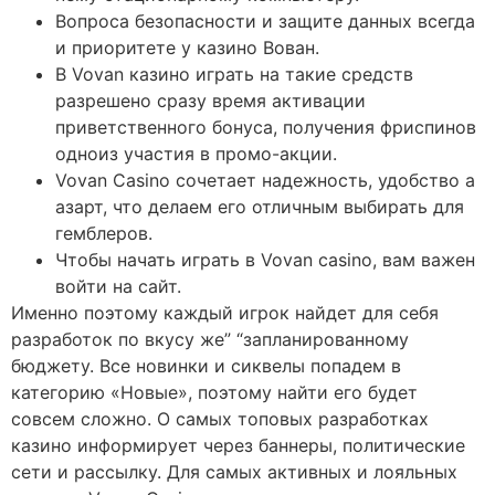
Вопроса безопасности и защите данных всегда
и приоритете у казино Вован.
В Vovan казино играть на такие средств
разрешено сразу время активации
приветственного бонуса, получения фриспинов
одноиз участия в промо-акции.
Vovan Casino сочетает надежность, удобство а
азарт, что делаем его отличным выбирать для
гемблеров.
Чтобы начать играть в Vovan casino, вам важен
войти на сайт.
Именно поэтому каждый игрок найдет для себя
разработок по вкусу же” “запланированному
бюджету. Все новинки и сиквелы попадем в
категорию «Новые», поэтому найти его будет
совсем сложно. О самых топовых разработках
казино информирует через баннеры, политические
сети и рассылку. Для самых активных и лояльных