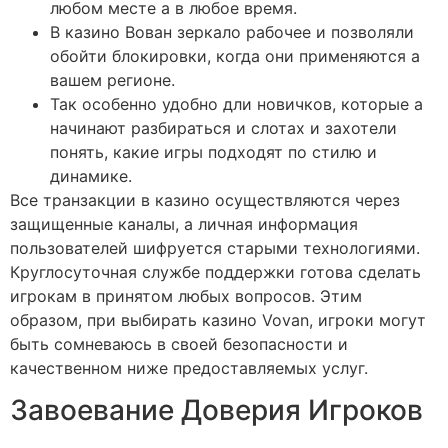
любом месте а в любое время.
В казино Вован зеркало рабочее и позволяли
обойти блокировки, когда они применяются а
вашем регионе.
Так особенно удобно дли новичков, которые а
начинают разбираться и слотах и захотели
понять, какие игры подходят по стилю и
динамике.
Все транзакции в казино осуществляются через
защищенные каналы, а личная информация
пользователей шифруется старыми технологиями.
Круглосуточная службе поддержки готова сделать
игрокам в принятом любых вопросов. Этим
образом, при выбирать казино Vovan, игроки могут
быть сомневаюсь в своей безопасности и
качественном ниже предоставляемых услуг.
Завоевание Доверия Игроков