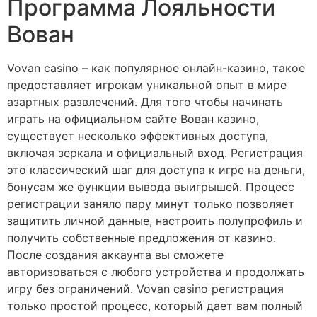
Программа Лояльности
Вован
Vovan casino – как популярное онлайн-казино, такое
предоставляет игрокам уникальной опыт в мире
азартных развлечений. Для того чтобы начинать
играть на официальном сайте Вован казино,
существует несколько эффективных доступа,
включая зеркала и официальный вход. Регистрация
это классический шаг для доступа к игре на деньги,
бонусам же функции вывода выигрышей. Процесс
регистрации заняло пару минут только позволяет
защитить личной данные, настроить полупрофиль и
получить собственные предложения от казино.
После создания аккаунта вы сможете
авторизоваться с любого устройства и продолжать
игру без ограничений. Vovan casino регистрация
только простой процесс, который дает вам полный