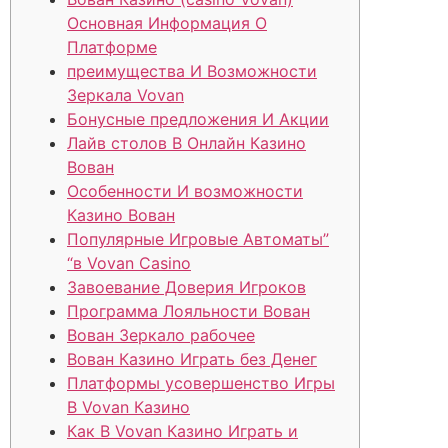
Основная Информация О
Платформе
преимущества И Возможности
Зеркала Vovan
Бонусные предложения И Акции
Лайв столов В Онлайн Казино
Вован
Особенности И возможности
Казино Вован
Популярные Игровые Автоматы”
“в Vovan Casino
Завоевание Доверия Игроков
Программа Лояльности Вован
Вован Зеркало рабочее
Вован Казино Играть без Денег
Платформы усовершенство Игры
В Vovan Казино
Как В Vovan Казино Играть и