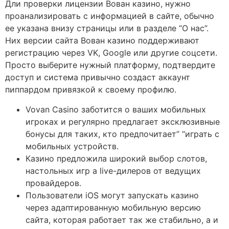
Дли проверки лицензии Вован казино, нужно
проанализировать с информацией в сайте, обычно
ее указана внизу страницы или в разделе “О нас”.
Них версии сайта Вован казино поддерживают
регистрацию через VK, Google или другие соцсети.
Просто выберите нужный платформу, подтвердите
доступ и система привычно создаст аккаунт
пиппардом привязкой к своему профилю.
Vovan Casino заботится о ваших мобильных
игроках и регулярно предлагает эксклюзивные
бонусы для таких, кто предпочитает” “играть с
мобильных устройств.
Казино предложила широкий выбор слотов,
настольных игр а live-дилеров от ведущих
провайдеров.
Пользователи iOS могут запускать казино
через адаптированную мобильную версию
сайта, которая работает так же стабильно, а и