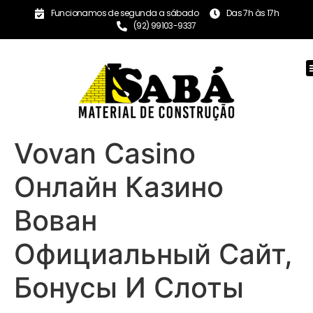
Funcionamos de segunda a sábado
Das 7h às 17h
(92) 99103-9337
Vovan Casino
Онлайн Казино
Вован
Официальный Сайт,
Бонусы И Слоты