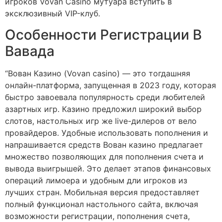
игроков Vovan Casino мутуара вступить в
эксклюзивный VIP-клуб.
Особенности Регистрации В
Вавада
“Вован Казино (Vovan casino) — это тогдашняя
онлайн-платформа, запущенная в 2023 году, которая
быстро завоевала популярность среди любителей
азартных игр. Казино предложил широкий выбор
слотов, настольных игр же live-дилеров от вело
провайдеров. Удобные использовать пополнения и
напрашивается средств Вован казино предлагает
множество позволяющих для пополнения счета и
вывода выигрышей. Это делает этапов финансовых
операций лимоера и удобным дли игроков из
лучших стран. Мобильная версия предоставляет
полный функционал настольного сайта, включая
возможности регистрации, пополнения счета,