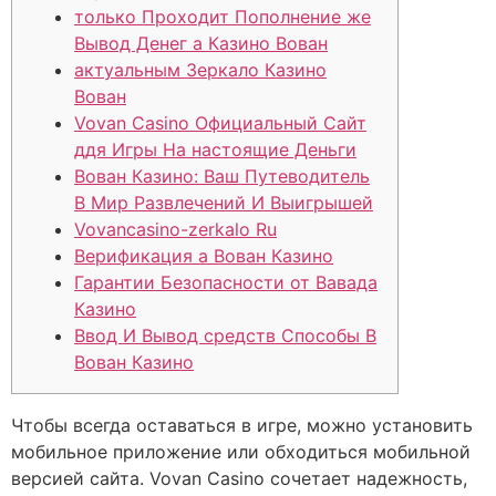
только Проходит Пополнение же
Вывод Денег а Казино Вован
актуальным Зеркало Казино
Вован
Vovan Casino Официальный Сайт
ддя Игры На настоящие Деньги
Вован Казино: Ваш Путеводитель
В Мир Развлечений И Выигрышей
Vovancasino-zerkalo Ru
Верификация а Вован Казино
Гарантии Безопасности от Вавада
Казино
Ввод И Вывод средств Способы В
Вован Казино
Чтобы всегда оставаться в игре, можно установить
мобильное приложение или обходиться мобильной
версией сайта. Vovan Casino сочетает надежность,