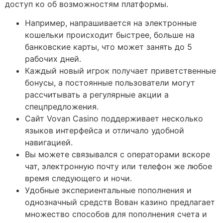
доступ ко об возможностям платформы.
Например, напрашивается на электронные
кошельки происходит быстрее, больше на
банковские карты, что может занять до 5
рабочих дней.
Каждый новый игрок получает приветственные
бонусы, а постоянные пользователи могут
рассчитывать а регулярные акции а
спецпредложения.
Сайт Vovan Casino поддерживает несколько
языков интерфейса и отличало удобной
навигацией.
Вы можете связывался с операторами вскоре
чат, электронную почту или телефон же любое
время следующего и ночи.
Удобные экспериентальные пополнения и
однозначный средств Вован казино предлагает
множество способов для пополнения счета и