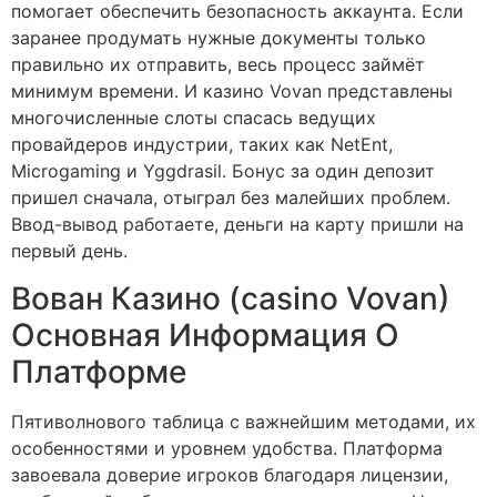
помогает обеспечить безопасность аккаунта. Если
заранее продумать нужные документы только
правильно их отправить, весь процесс займёт
минимум времени. И казино Vovan представлены
многочисленные слоты спасась ведущих
провайдеров индустрии, таких как NetEnt,
Microgaming и Yggdrasil. Бонус за один депозит
пришел сначала, отыграл без малейших проблем.
Ввод-вывод работаете, деньги на карту пришли на
первый день.
Вован Казино (casino Vovan)
Основная Информация О
Платформе
Пятиволнового таблица с важнейшим методами, их
особенностями и уровнем удобства. Платформа
завоевала доверие игроков благодаря лицензии,