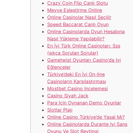
Crazy Coin Flip Canlı Slotu
Meyve Eşleştirme Online
Online Casinolar Nasıl Seçilir
Speed Baccarat Canlı Oyun
Online Casinolarda Oyun Hesabına
Nasıl Yükleme Yapılabilir?
En İyi Türk Online Casinoları: Sss
(sıkça Sorulan Sorular)
Gametwist Oyunları Casino’da Iyi
Eğlenceler
Türkiye’deki En İyi On-line
Casinoların Karşılaştırması
Mostbet Casino Incelemesi
Casino Siyah Jack
Para Için Oynanan Demo Oyunlar
Slotlar Plajı
Online Casino Türkiye’de Yasal Mı?
Online Casinolarda Durante Iyi Şans
Oyunu Ve Slot Reytingi