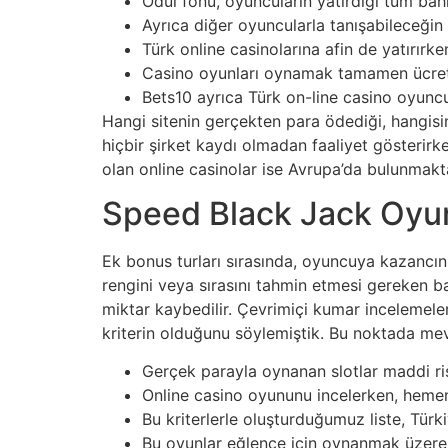
Ödül fonu, oyuncuların yatırdığı tüm bahi
Ayrıca diğer oyuncularla tanışabileceğin
Türk online casinolarına afin de yatırır
Casino oyunları oynamak tamamen ücretsi
Bets10 ayrıca Türk on-line casino oyuncu
Hangi sitenin gerçekten para ödediği, hangisin
hiçbir şirket kaydı olmadan faaliyet gösterirk
olan online casinolar ise Avrupa’da bulunmakta
Speed Black Jack Oyu
Ek bonus turları sırasında, oyuncuya kazancını
rengini veya sırasını tahmin etmesi gereken b
miktar kaybedilir. Çevrimiçi kumar incelemel
kriterin olduğunu söylemiştik. Bu noktada mevz
Gerçek parayla oynanan slotlar maddi risk
Online casino oyununu incelerken, hemen 
Bu kriterlerle oluşturduğumuz liste, Türki
Bu oyunlar eğlence için oynanmak üzere t