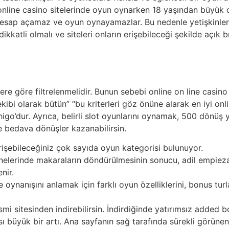
nline casino sitelerinde oyun oynarken 18 yaşından büyük
esap açamaz ve oyun oynayamazlar. Bu nedenle yetişkinler d
ikkatli olmalı ve siteleri onların erişebileceği şekilde açık
ere göre filtrelenmelidir. Bunun sebebi online on line casino si
kibi olarak bütün” “bu kriterleri göz önüne alarak en iyi onl
Bahigo’dur. Ayrıca, belirli slot oyunlarını oynamak, 500 dön
 bedava dönüşler kazanabilirsin.
rişebileceğiniz çok sayıda oyun kategorisi bulunuyor.
elerinde makaraların döndürülmesinin sonucu, adil empieza 
nir.
 oynanışını anlamak için farklı oyun özelliklerini, bonus turl
i sitesinden indirebilirsin. İndirdiğinde yatırımsız added bo
sı büyük bir artı. Ana sayfanın sağ tarafında sürekli görün