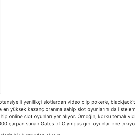
tansiyelli yenilikçi slotlardan video clip poker’e, blackjack
a en yüksek kazanç oranına sahip slot oyunlarını da listele
hip online slot oyunları yer alıyor. Örneğin, korku temalı v
00 çarpan sunan Gates of Olympus gibi oyunlar öne çıkıyo