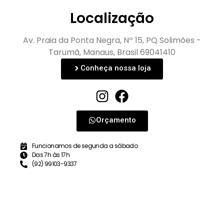
Localização
Av. Praia da Ponta Negra, Nº 15, PQ Solimões -
Tarumã, Manaus, Brasil 69041410
Conheça nossa loja
Orçamento
Funcionamos de segunda a sábado
Das 7h às 17h
(92) 99103-9337