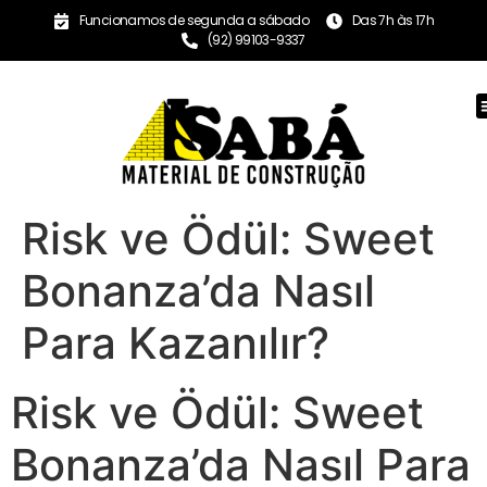
Funcionamos de segunda a sábado
Das 7h às 17h
(92) 99103-9337
Risk ve Ödül: Sweet
Bonanza’da Nasıl
Para Kazanılır?
Risk ve Ödül: Sweet
Bonanza’da Nasıl Para