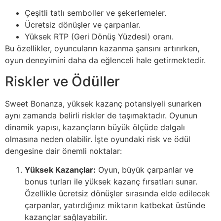
Çeşitli tatlı semboller ve şekerlemeler.
Ücretsiz dönüşler ve çarpanlar.
Yüksek RTP (Geri Dönüş Yüzdesi) oranı.
Bu özellikler, oyuncuların kazanma şansını artırırken,
oyun deneyimini daha da eğlenceli hale getirmektedir.
Riskler ve Ödüller
Sweet Bonanza, yüksek kazanç potansiyeli sunarken
aynı zamanda belirli riskler de taşımaktadır. Oyunun
dinamik yapısı, kazançların büyük ölçüde dalgalı
olmasına neden olabilir. İşte oyundaki risk ve ödül
dengesine dair önemli noktalar:
Yüksek Kazançlar:
Oyun, büyük çarpanlar ve
bonus turları ile yüksek kazanç fırsatları sunar.
Özellikle ücretsiz dönüşler sırasında elde edilecek
çarpanlar, yatırdığınız miktarın katbekat üstünde
kazançlar sağlayabilir.