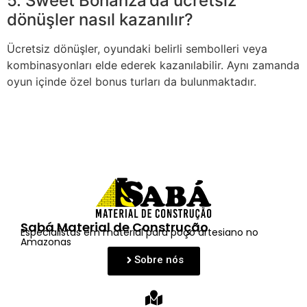
5. Sweet Bonanza’da ücretsiz
dönüşler nasıl kazanılır?
Ücretsiz dönüşler, oyundaki belirli sembolleri veya
kombinasyonları elde ederek kazanılabilir. Aynı zamanda
oyun içinde özel bonus turları da bulunmaktadır.
Sabá Material de Construção
Especialistas em material para poço artesiano no
Amazonas
Sobre nós