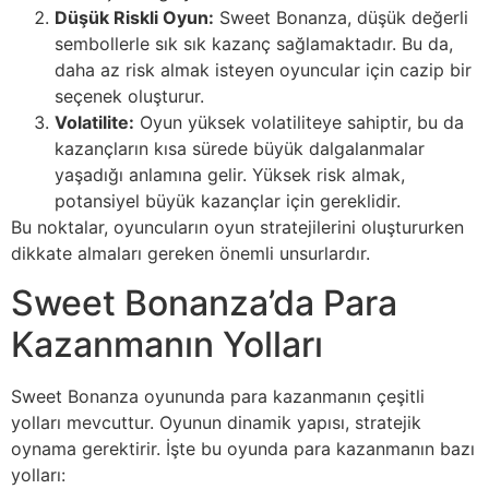
Düşük Riskli Oyun:
Sweet Bonanza, düşük değerli
sembollerle sık sık kazanç sağlamaktadır. Bu da,
daha az risk almak isteyen oyuncular için cazip bir
seçenek oluşturur.
Volatilite:
Oyun yüksek volatiliteye sahiptir, bu da
kazançların kısa sürede büyük dalgalanmalar
yaşadığı anlamına gelir. Yüksek risk almak,
potansiyel büyük kazançlar için gereklidir.
Bu noktalar, oyuncuların oyun stratejilerini oluştururken
dikkate almaları gereken önemli unsurlardır.
Sweet Bonanza’da Para
Kazanmanın Yolları
Sweet Bonanza oyununda para kazanmanın çeşitli
yolları mevcuttur. Oyunun dinamik yapısı, stratejik
oynama gerektirir. İşte bu oyunda para kazanmanın bazı
yolları: