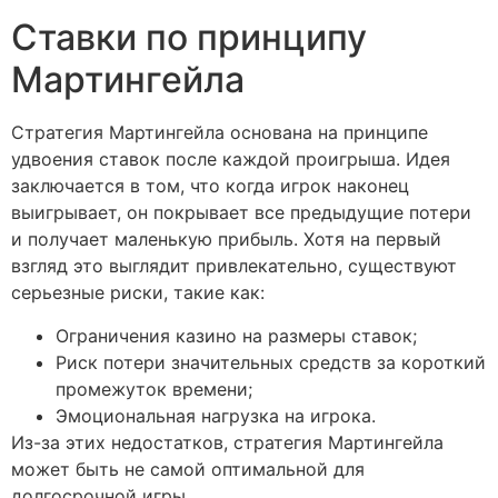
Ставки по принципу
Мартингейла
Стратегия Мартингейла основана на принципе
удвоения ставок после каждой проигрыша. Идея
заключается в том, что когда игрок наконец
выигрывает, он покрывает все предыдущие потери
и получает маленькую прибыль. Хотя на первый
взгляд это выглядит привлекательно, существуют
серьезные риски, такие как:
Ограничения казино на размеры ставок;
Риск потери значительных средств за короткий
промежуток времени;
Эмоциональная нагрузка на игрока.
Из-за этих недостатков, стратегия Мартингейла
может быть не самой оптимальной для
долгосрочной игры.