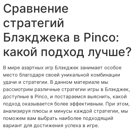
Сравнение
стратегий
Блэкджека в Pinco:
какой подход лучше?
В мире азартных игр Блэкджек занимает особое
место благодаря своей уникальной комбинации
удачи и стратегии. В данном материале мы
рассмотрим различные стратегии игры в Блэкджек,
доступные в Pinco, и постараемся выяснить, какой
подход оказывается более эффективным. При этом,
анализируя плюсы и минусы каждой стратегии, мы
поможем вам выбрать наиболее подходящий
вариант для достижения успеха в игре.