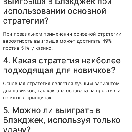
выигрыша в Блэкджек при
использовании основной
стратегии?
При правильном применении основной стратегии
вероятность выигрыша может достигать 49%
против 51% у казино.
4. Какая стратегия наиболее
подходящая для новичков?
Основная стратегия является лучшим вариантом
для новичков, так как она основана на простых и
понятных принципах.
5. Можно ли выиграть в
Блэкджек, используя только
удачу?