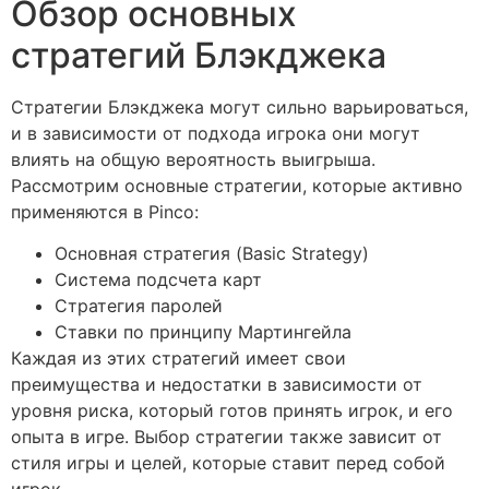
Обзор основных
стратегий Блэкджека
Стратегии Блэкджека могут сильно варьироваться,
и в зависимости от подхода игрока они могут
влиять на общую вероятность выигрыша.
Рассмотрим основные стратегии, которые активно
применяются в Pinco:
Основная стратегия (Basic Strategy)
Система подсчета карт
Стратегия паролей
Ставки по принципу Мартингейла
Каждая из этих стратегий имеет свои
преимущества и недостатки в зависимости от
уровня риска, который готов принять игрок, и его
опыта в игре. Выбор стратегии также зависит от
стиля игры и целей, которые ставит перед собой