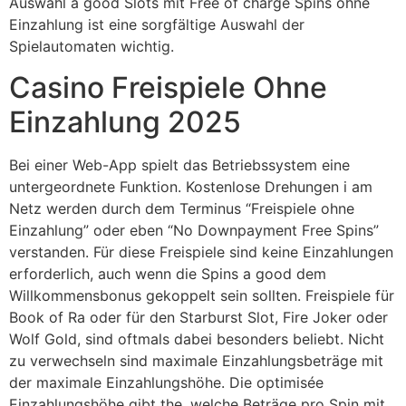
Auswahl a good Slots mit Free of charge Spins ohne
Einzahlung ist eine sorgfältige Auswahl der
Spielautomaten wichtig.
Casino Freispiele Ohne
Einzahlung 2025
Bei einer Web-App spielt das Betriebssystem eine
untergeordnete Funktion. Kostenlose Drehungen i am
Netz werden durch dem Terminus “Freispiele ohne
Einzahlung” oder eben “No Downpayment Free Spins”
verstanden. Für diese Freispiele sind keine Einzahlungen
erforderlich, auch wenn die Spins a good dem
Willkommensbonus gekoppelt sein sollten. Freispiele für
Book of Ra oder für den Starburst Slot, Fire Joker oder
Wolf Gold, sind oftmals dabei besonders beliebt. Nicht
zu verwechseln sind maximale Einzahlungsbeträge mit
der maximale Einzahlungshöhe. Die optimisée
Einzahlungshöhe gibt the, welche Beträge pro Spin mit