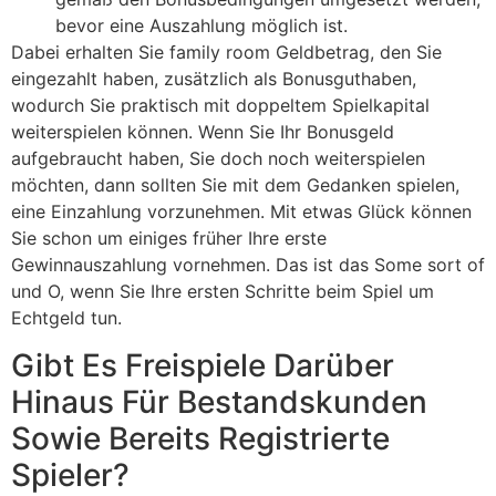
bevor eine Auszahlung möglich ist.
Dabei erhalten Sie family room Geldbetrag, den Sie
eingezahlt haben, zusätzlich als Bonusguthaben,
wodurch Sie praktisch mit doppeltem Spielkapital
weiterspielen können. Wenn Sie Ihr Bonusgeld
aufgebraucht haben, Sie doch noch weiterspielen
möchten, dann sollten Sie mit dem Gedanken spielen,
eine Einzahlung vorzunehmen. Mit etwas Glück können
Sie schon um einiges früher Ihre erste
Gewinnauszahlung vornehmen. Das ist das Some sort of
und O, wenn Sie Ihre ersten Schritte beim Spiel um
Echtgeld tun.
Gibt Es Freispiele Darüber
Hinaus Für Bestandskunden
Sowie Bereits Registrierte
Spieler?