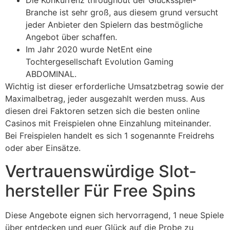
Die Konkurrenz throughout der Glücksspiel-
Branche ist sehr groß, aus diesem grund versucht
jeder Anbieter den Spielern das bestmögliche
Angebot über schaffen.
Im Jahr 2020 wurde NetEnt eine
Tochtergesellschaft Evolution Gaming
ABDOMINAL.
Wichtig ist dieser erforderliche Umsatzbetrag sowie der
Maximalbetrag, jeder ausgezahlt werden muss. Aus
diesen drei Faktoren setzen sich die besten online
Casinos mit Freispielen ohne Einzahlung miteinander.
Bei Freispielen handelt es sich 1 sogenannte Freidrehs
oder aber Einsätze.
Vertrauenswürdige Slot-
hersteller Für Free Spins
Diese Angebote eignen sich hervorragend, 1 neue Spiele
über entdecken und euer Glück auf die Probe zu