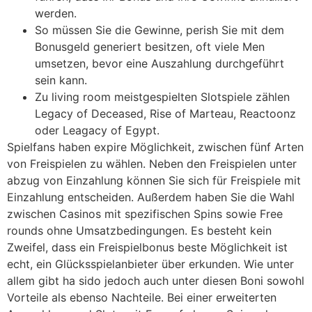
werden.
So müssen Sie die Gewinne, perish Sie mit dem
Bonusgeld generiert besitzen, oft viele Men
umsetzen, bevor eine Auszahlung durchgeführt
sein kann.
Zu living room meistgespielten Slotspiele zählen
Legacy of Deceased, Rise of Marteau, Reactoonz
oder Leagacy of Egypt.
Spielfans haben expire Möglichkeit, zwischen fünf Arten
von Freispielen zu wählen. Neben den Freispielen unter
abzug von Einzahlung können Sie sich für Freispiele mit
Einzahlung entscheiden. Außerdem haben Sie die Wahl
zwischen Casinos mit spezifischen Spins sowie Free
rounds ohne Umsatzbedingungen. Es besteht kein
Zweifel, dass ein Freispielbonus beste Möglichkeit ist
echt, ein Glücksspielanbieter über erkunden. Wie unter
allem gibt ha sido jedoch auch unter diesen Boni sowohl
Vorteile als ebenso Nachteile. Bei einer erweiterten