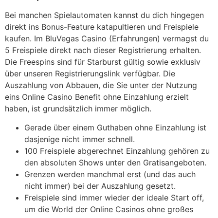
Bei manchen Spielautomaten kannst du dich hingegen
direkt ins Bonus-Feature katapultieren und Freispiele
kaufen. Im BluVegas Casino (Erfahrungen) vermagst du
5 Freispiele direkt nach dieser Registrierung erhalten.
Die Freespins sind für Starburst gültig sowie exklusiv
über unseren Registrierungslink verfügbar. Die
Auszahlung von Abbauen, die Sie unter der Nutzung
eins Online Casino Benefit ohne Einzahlung erzielt
haben, ist grundsätzlich immer möglich.
Gerade über einem Guthaben ohne Einzahlung ist
dasjenige nicht immer schnell.
100 Freispiele abgerechnet Einzahlung gehören zu
den absoluten Shows unter den Gratisangeboten.
Grenzen werden manchmal erst (und das auch
nicht immer) bei der Auszahlung gesetzt.
Freispiele sind immer wieder der ideale Start off,
um die World der Online Casinos ohne großes