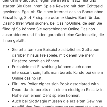
den Online Slot aus, legen Sie Ihren Einsatz fest und
starten Sie über Ihrem Spiele Reward mit dem Echtgeld
gewinnen. Egal ob Sie einen Internet casino Bonus ohne
Einzahlung, Slot Freispiele oder exklusive Boni für das
Casino Ihrer Wahl suchen, bei CasinoOnline. de sein Sie
fündig! So können Sie verschiedene Online Casinos
ausprobieren und finden garantiert eine Casinoseite, die
Ihnen gefällt.
Sie erhalten zum Beispiel zusätzliches Guthaben
darüber hinaus Freispiele, mit denen Sie mehr
Einsätze bezahlen können.
Freispiele mit Einzahlung können auch dann
interessant sein, falls man bereits Kunde bei einem
Online casino ist.
Für Low Roller eignet sich Book associated with
Dead, da sie bereits mit einem niedrigen Einsatz in
Höhe von einem Cent spielen können.
Auch bei SlotMagie müssen die erzielten Gewinne
gemäß den Bonusbedingungen umgesetzt werden,