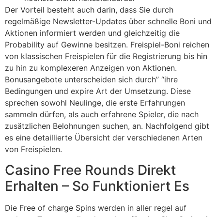
Der Vorteil besteht auch darin, dass Sie durch
regelmäßige Newsletter-Updates über schnelle Boni und
Aktionen informiert werden und gleichzeitig die
Probability auf Gewinne besitzen. Freispiel-Boni reichen
von klassischen Freispielen für die Registrierung bis hin
zu hin zu komplexeren Anzeigen von Aktionen.
Bonusangebote unterscheiden sich durch” “ihre
Bedingungen und expire Art der Umsetzung. Diese
sprechen sowohl Neulinge, die erste Erfahrungen
sammeln dürfen, als auch erfahrene Spieler, die nach
zusätzlichen Belohnungen suchen, an. Nachfolgend gibt
es eine detaillierte Übersicht der verschiedenen Arten
von Freispielen.
Casino Free Rounds Direkt
Erhalten – So Funktioniert Es
Die Free of charge Spins werden in aller regel auf