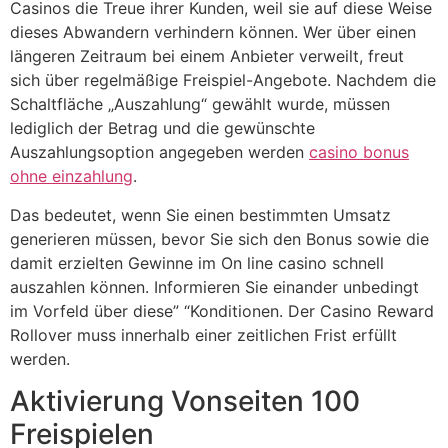
Casinos die Treue ihrer Kunden, weil sie auf diese Weise
dieses Abwandern verhindern können. Wer über einen
längeren Zeitraum bei einem Anbieter verweilt, freut
sich über regelmäßige Freispiel-Angebote. Nachdem die
Schaltfläche „Auszahlung“ gewählt wurde, müssen
lediglich der Betrag und die gewünschte
Auszahlungsoption angegeben werden
casino bonus
ohne einzahlung
.
Das bedeutet, wenn Sie einen bestimmten Umsatz
generieren müssen, bevor Sie sich den Bonus sowie die
damit erzielten Gewinne im On line casino schnell
auszahlen können. Informieren Sie einander unbedingt
im Vorfeld über diese” “Konditionen. Der Casino Reward
Rollover muss innerhalb einer zeitlichen Frist erfüllt
werden.
Aktivierung Vonseiten 100
Freispielen