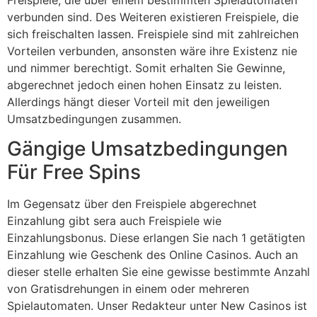
verbunden sind. Des Weiteren existieren Freispiele, die
sich freischalten lassen. Freispiele sind mit zahlreichen
Vorteilen verbunden, ansonsten wäre ihre Existenz nie
und nimmer berechtigt. Somit erhalten Sie Gewinne,
abgerechnet jedoch einen hohen Einsatz zu leisten.
Allerdings hängt dieser Vorteil mit den jeweiligen
Umsatzbedingungen zusammen.
Gängige Umsatzbedingungen
Für Free Spins
Im Gegensatz über den Freispiele abgerechnet
Einzahlung gibt sera auch Freispiele wie
Einzahlungsbonus. Diese erlangen Sie nach 1 getätigten
Einzahlung wie Geschenk des Online Casinos. Auch an
dieser stelle erhalten Sie eine gewisse bestimmte Anzahl
von Gratisdrehungen in einem oder mehreren
Spielautomaten. Unser Redakteur unter New Casinos ist