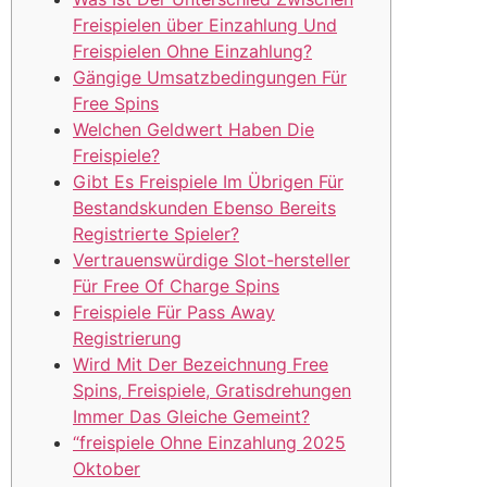
Freispielen über Einzahlung Und
Freispielen Ohne Einzahlung?
Gängige Umsatzbedingungen Für
Free Spins
Welchen Geldwert Haben Die
Freispiele?
Gibt Es Freispiele Im Übrigen Für
Bestandskunden Ebenso Bereits
Registrierte Spieler?
Vertrauenswürdige Slot-hersteller
Für Free Of Charge Spins
Freispiele Für Pass Away
Registrierung
Wird Mit Der Bezeichnung Free
Spins, Freispiele, Gratisdrehungen
Immer Das Gleiche Gemeint?
“freispiele Ohne Einzahlung 2025
Oktober