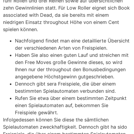
fünf Rollen und drei Reihen sowie auf übersichtlichen
zehn Gewinnlinien statt. Für Low Roller eignet sich Book
associated with Dead, da sie bereits mit einem
niedrigen Einsatz throughout Höhe von einem Cent
spielen können.
Nachfolgend findet man eine detaillierte Übersicht
der verschiedenen Arten von Freispielen.
Haben Sie also einen guten Lauf und streichen mit
den Free Moves große Gewinne dieses, so wird
Ihnen nur der throughout den Bonusbedingungen
angegebene Höchstgewinn gutgeschrieben.
Dennoch gibt sera Freispiele, die über einem
bestimmten Spielautomaten verbunden sind.
Rufen Sie etwa über einem bestimmten Zeitpunkt
einen Spielautomaten auf, bekommen Sie
Freispiele gewährt.
Infolgedessen können Sie diese the sämtlichen
Spielautomaten zweckhaftigkeit. Dennoch gibt ha sido
Freispiele, die über einem bestimmten Spielautomaten