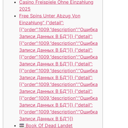
Casino Freispiele Ohne Einzahlung
2025
Free Spins Unter Abzug Von
Einzahlung” {“detail”:
[{“order”:1009,”description”:”Ошибка
Записи Данных В БД”}]} {“detail”:
[{“order”:1009,”description”:”Ошибка
Записи Данных В БД”}]} {“detail”:
[{“order”:1009,”description”:”Ошибка
Записи Данных В БД”}]} {“detail”:
[{“order”:1009,”description”:”Ошибка
Записи Данных В БД”}]} {“detail”:
[{“order”:1009,”description”:”Ошибка
Записи Данных В БД”}]} {“detail”:
[{“order”:1009,”description”:”Ошибка
Записи Данных В БД”}]} {“detail”:
[{“order”:1009,”description”:”Ошибка
Записи Данных В БД”}]}
Book Of Dead Landet