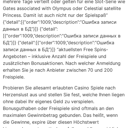
mehrere Tage verteilt oder gelten für eine Slot-Serie wie
Gates associated with Olympus oder Celestial satellite
Princess. Damit ist auch nicht nur der Spielspaß”
{“detail”:[{“order”:1009,”description”:”Ошибка записи
данных в БД”}]} {“detail”:
[{“order”:1009,”description”:”Ошибка записи данных в
БД”}]} {“detail”:[{“order”:1009,”description”:”Ошибка
записи данных в БД”}]} “aktuellsten Free Spins-
Angeboten – inklusive Anzahl der Freispiele und
zusätzlichen Bonusaktionen. Nach welcher Anmeldung
erhalten Sie je nach Anbieter zwischen 70 und 200
Freispiele.
Probieren Sie allesamt erlaubten Casino Spiele nach
Herzenslust aus und stellen Sie fest, welche Ihnen liegen
ohne dabei Ihr eigenes Geld zu verspielen.
Bonusguthaben oder Freispiele sind oftmals an den
maximalen Gewinnbetrag gebunden. Das heißt, wenn
die Gewinne, expire über diesen Höchstwert