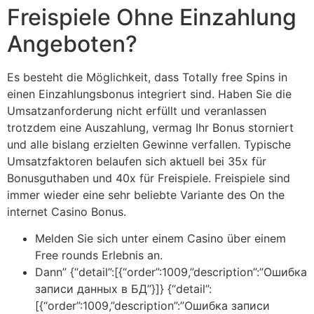
Freispiele Ohne Einzahlung
Angeboten?
Es besteht die Möglichkeit, dass Totally free Spins in
einen Einzahlungsbonus integriert sind. Haben Sie die
Umsatzanforderung nicht erfüllt und veranlassen
trotzdem eine Auszahlung, vermag Ihr Bonus storniert
und alle bislang erzielten Gewinne verfallen. Typische
Umsatzfaktoren belaufen sich aktuell bei 35x für
Bonusguthaben und 40x für Freispiele. Freispiele sind
immer wieder eine sehr beliebte Variante des On the
internet Casino Bonus.
Melden Sie sich unter einem Casino über einem
Free rounds Erlebnis an.
Dann” {“detail”:[{“order”:1009,”description”:”Ошибка
записи данных в БД”}]} {“detail”:
[{“order”:1009,”description”:”Ошибка записи