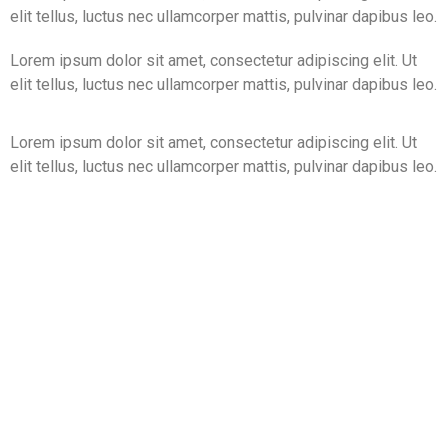
elit tellus, luctus nec ullamcorper mattis, pulvinar dapibus leo.
Lorem ipsum dolor sit amet, consectetur adipiscing elit. Ut
elit tellus, luctus nec ullamcorper mattis, pulvinar dapibus leo.
Lorem ipsum dolor sit amet, consectetur adipiscing elit. Ut
elit tellus, luctus nec ullamcorper mattis, pulvinar dapibus leo.