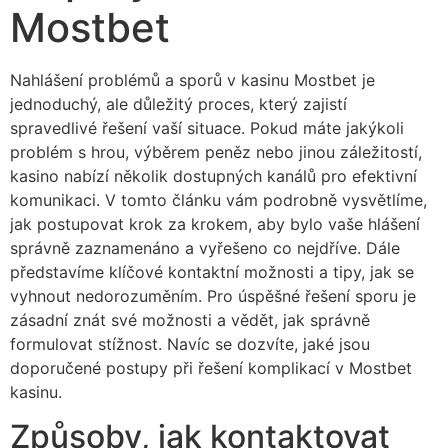
Mostbet
Nahlášení problémů a sporů v kasinu Mostbet je
jednoduchý, ale důležitý proces, který zajistí
spravedlivé řešení vaší situace. Pokud máte jakýkoli
problém s hrou, výběrem peněz nebo jinou záležitostí,
kasino nabízí několik dostupných kanálů pro efektivní
komunikaci. V tomto článku vám podrobně vysvětlíme,
jak postupovat krok za krokem, aby bylo vaše hlášení
správně zaznamenáno a vyřešeno co nejdříve. Dále
představíme klíčové kontaktní možnosti a tipy, jak se
vyhnout nedorozuměním. Pro úspěšné řešení sporu je
zásadní znát své možnosti a vědět, jak správně
formulovat stížnost. Navíc se dozvíte, jaké jsou
doporučené postupy při řešení komplikací v Mostbet
kasinu.
Způsoby, jak kontaktovat