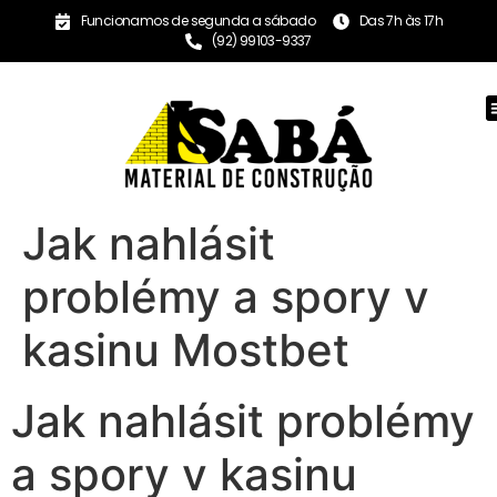
Funcionamos de segunda a sábado
Das 7h às 17h
(92) 99103-9337
Jak nahlásit
problémy a spory v
kasinu Mostbet
Jak nahlásit problémy
a spory v kasinu