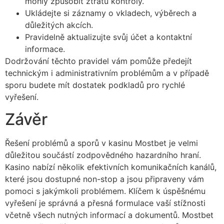
mohly způsobit ztrátu kontroly.
Ukládejte si záznamy o vkladech, výběrech a
důležitých akcích.
Pravidelně aktualizujte svůj účet a kontaktní
informace.
Dodržování těchto pravidel vám pomůže předejít
technickým i administrativním problémům a v případě
sporu budete mít dostatek podkladů pro rychlé
vyřešení.
Závěr
Řešení problémů a sporů v kasinu Mostbet je velmi
důležitou součástí zodpovědného hazardního hraní.
Kasino nabízí několik efektivních komunikačních kanálů,
které jsou dostupné non-stop a jsou připraveny vám
pomoci s jakýmkoli problémem. Klíčem k úspěšnému
vyřešení je správná a přesná formulace vaší stížnosti
včetně všech nutných informací a dokumentů. Mostbet