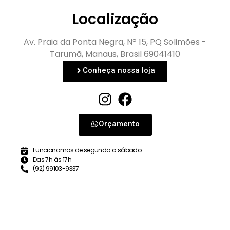
Localização
Av. Praia da Ponta Negra, Nº 15, PQ Solimões -
Tarumã, Manaus, Brasil 69041410
Conheça nossa loja
Orçamento
Funcionamos de segunda a sábado
Das 7h às 17h
(92) 99103-9337