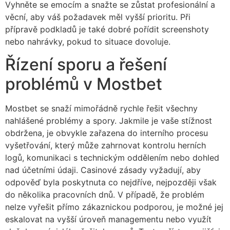
Vyhněte se emocím a snažte se zůstat profesionální a
věcní, aby váš požadavek měl vyšší prioritu. Při
přípravě podkladů je také dobré pořídit screenshoty
nebo nahrávky, pokud to situace dovoluje.
Řízení sporu a řešení
problémů v Mostbet
Mostbet se snaží mimořádně rychle řešit všechny
nahlášené problémy a spory. Jakmile je vaše stížnost
obdržena, je obvykle zařazena do interního procesu
vyšetřování, který může zahrnovat kontrolu herních
logů, komunikaci s technickým oddělením nebo dohled
nad účetními údaji. Casinové zásady vyžadují, aby
odpověď byla poskytnuta co nejdříve, nejpozději však
do několika pracovních dnů. V případě, že problém
nelze vyřešit přímo zákaznickou podporou, je možné jej
eskalovat na vyšší úroveň managementu nebo využít