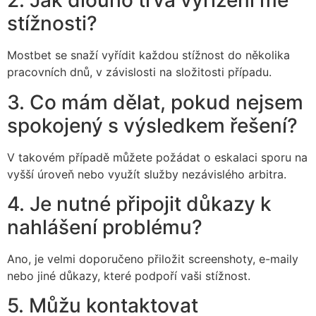
2. Jak dlouho trvá vyřízení mé
stížnosti?
Mostbet se snaží vyřídit každou stížnost do několika
pracovních dnů, v závislosti na složitosti případu.
3. Co mám dělat, pokud nejsem
spokojený s výsledkem řešení?
V takovém případě můžete požádat o eskalaci sporu na
vyšší úroveň nebo využít služby nezávislého arbitra.
4. Je nutné připojit důkazy k
nahlášení problému?
Ano, je velmi doporučeno přiložit screenshoty, e-maily
nebo jiné důkazy, které podpoří vaši stížnost.
5. Můžu kontaktovat