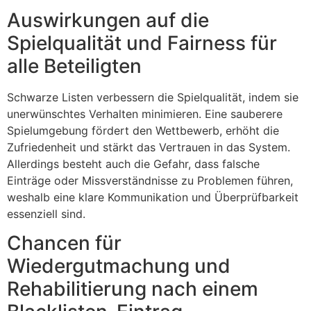
Auswirkungen auf die
Spielqualität und Fairness für
alle Beteiligten
Schwarze Listen verbessern die Spielqualität, indem sie
unerwünschtes Verhalten minimieren. Eine sauberere
Spielumgebung fördert den Wettbewerb, erhöht die
Zufriedenheit und stärkt das Vertrauen in das System.
Allerdings besteht auch die Gefahr, dass falsche
Einträge oder Missverständnisse zu Problemen führen,
weshalb eine klare Kommunikation und Überprüfbarkeit
essenziell sind.
Chancen für
Wiedergutmachung und
Rehabilitierung nach einem