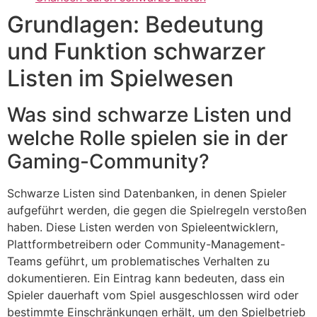
Grundlagen: Bedeutung
und Funktion schwarzer
Listen im Spielwesen
Was sind schwarze Listen und
welche Rolle spielen sie in der
Gaming-Community?
Schwarze Listen sind Datenbanken, in denen Spieler
aufgeführt werden, die gegen die Spielregeln verstoßen
haben. Diese Listen werden von Spieleentwicklern,
Plattformbetreibern oder Community-Management-
Teams geführt, um problematisches Verhalten zu
dokumentieren. Ein Eintrag kann bedeuten, dass ein
Spieler dauerhaft vom Spiel ausgeschlossen wird oder
bestimmte Einschränkungen erhält, um den Spielbetrieb